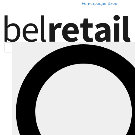
Регистрация
Вход