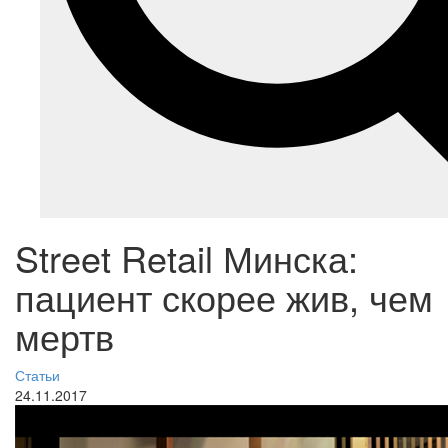
Street Retail Минска:
пациент скорее жив, чем
мертв
Статьи
24.11.2017