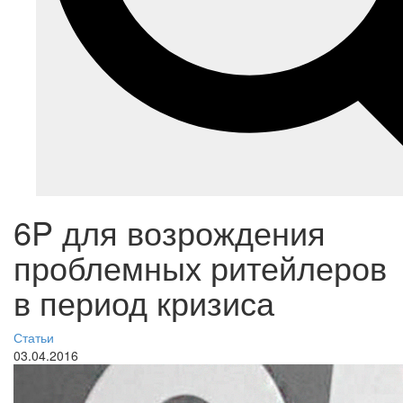
6P для возрождения
проблемных ритейлеров
в период кризиса
Статьи
03.04.2016