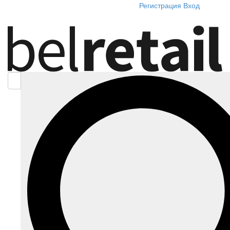
Регистрация
Вход