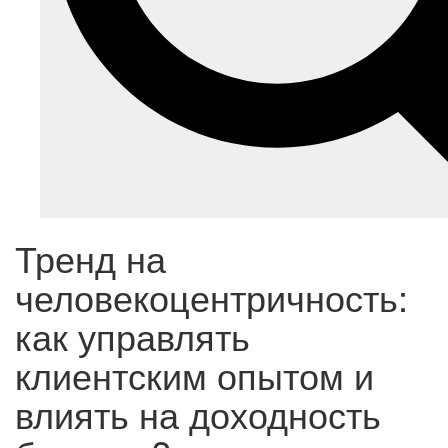
Тренд на
человекоцентричность:
как управлять
клиентским опытом и
влиять на доходность