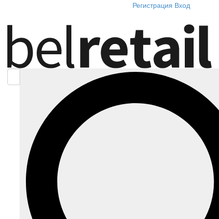
Регистрация
Вход