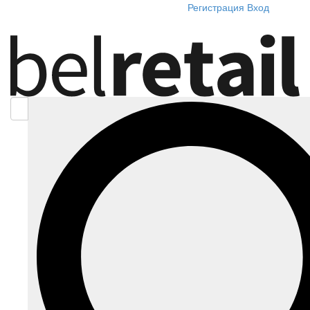
Регистрация
Вход