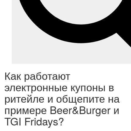
Как работают
электронные купоны в
ритейле и общепите на
примере Beer&Burger и
TGI Fridays?