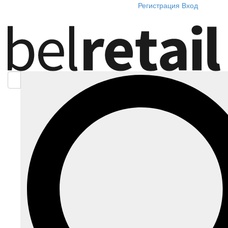
Регистрация
Вход