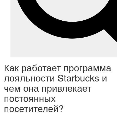
Как работает программа
лояльности Starbucks и
чем она привлекает
постоянных
посетителей?