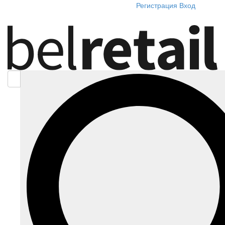
Регистрация
Вход