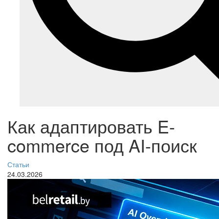
Как адаптировать E-
commerce под AI-поиск
Статьи
24.03.2026