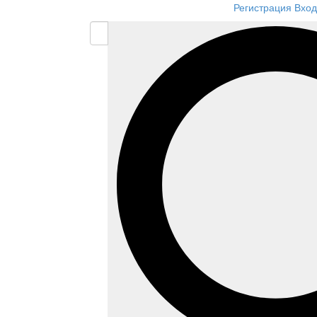
Регистрация
Вход