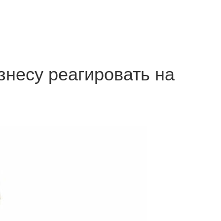
знесу реагировать на