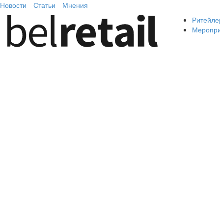
Новости
Статьи
Мнения
Ритейле
Меропр