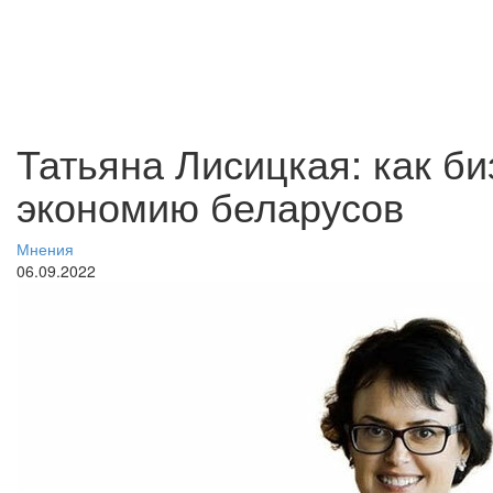
Татьяна Лисицкая: как би
экономию беларусов
Мнения
06.09.2022