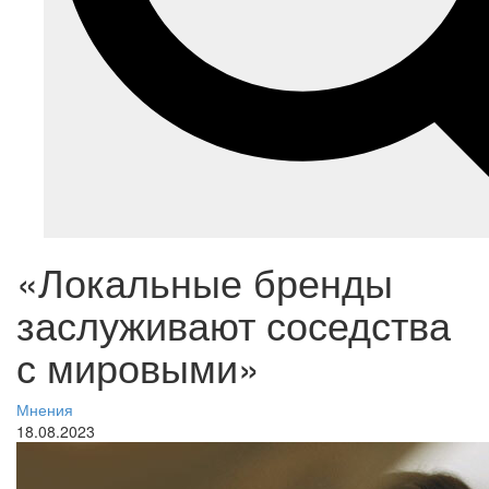
«Локальные бренды
заслуживают соседства
с мировыми»
Мнения
18.08.2023