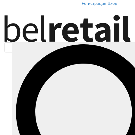
Регистрация
Вход