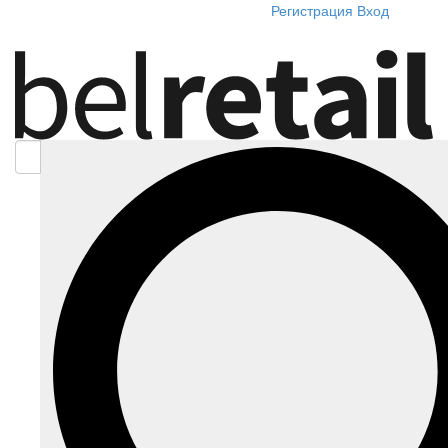
Регистрация
Вход