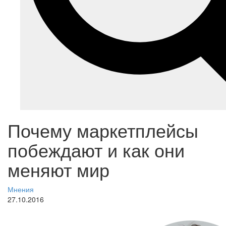
Почему маркетплейсы
побеждают и как они
меняют мир
Мнения
27.10.2016