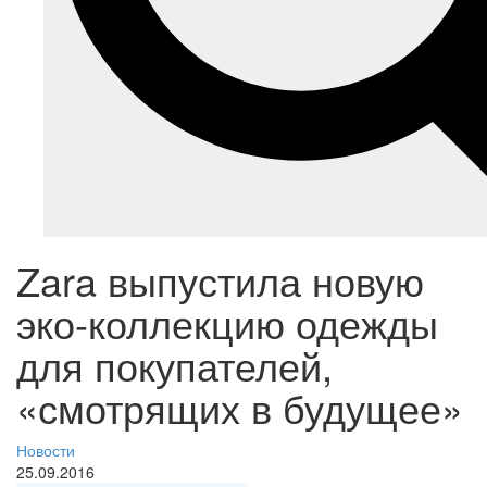
Zara выпустила новую
эко-коллекцию одежды
для покупателей,
«смотрящих в будущее»
Новости
25.09.2016