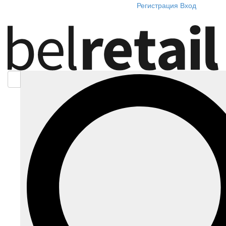
Регистрация
Вход