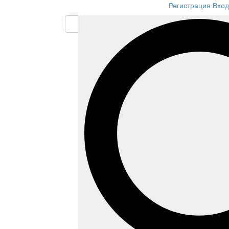
Регистрация
Вход