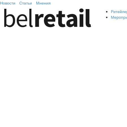
Новости
Статьи
Мнения
Ритейле
Меропр