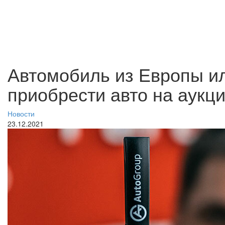
Автомобиль из Европы и
приобрести авто на аукц
Новости
23.12.2021