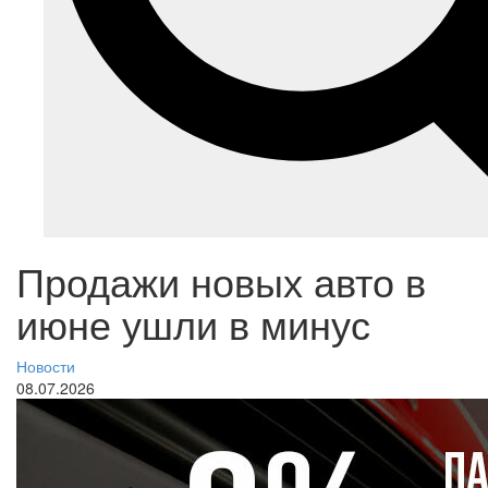
Продажи новых авто в
июне ушли в минус
Новости
08.07.2026