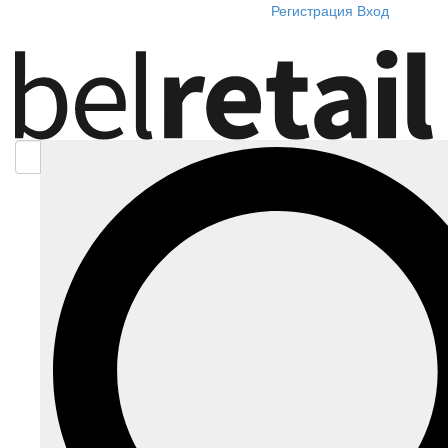
Регистрация
Вход