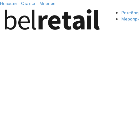
Новости
Статьи
Мнения
Ритейле
Меропр