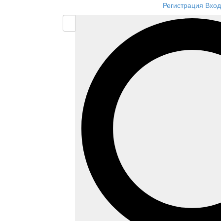
Регистрация
Вход