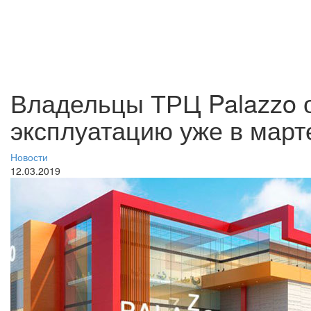
Владельцы ТРЦ Palazzo о
эксплуатацию уже в март
Новости
12.03.2019