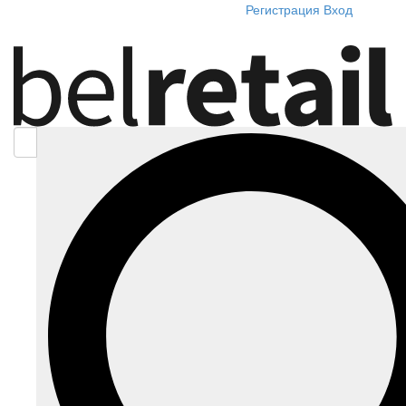
Регистрация
Вход