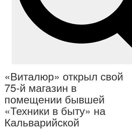
«Виталюр» открыл свой
75-й магазин в
помещении бывшей
«Техники в быту» на
Кальварийской