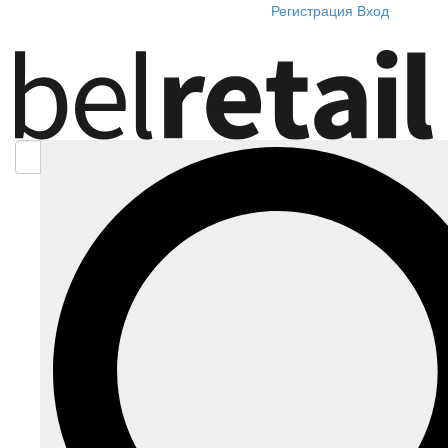
Регистрация
Вход