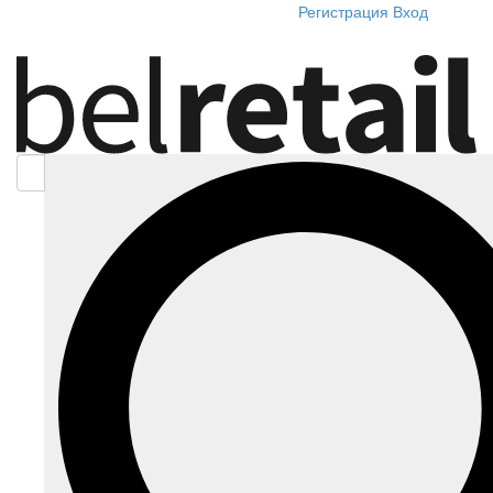
Регистрация
Вход