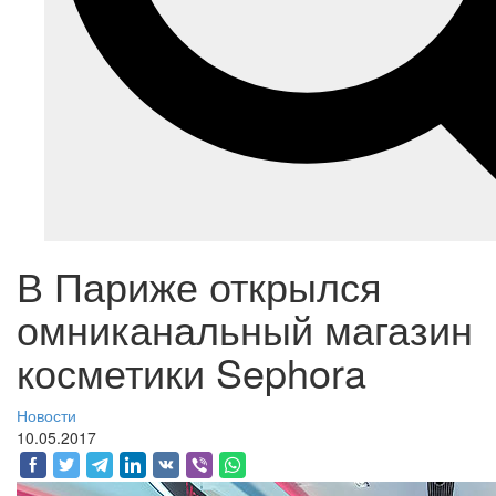
В Париже открылся
омниканальный магазин
косметики Sephora
Новости
10.05.2017