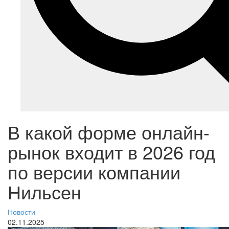
В какой форме онлайн-
рынок входит в 2026 год
по версии компании
Нильсен
Новости
02.11.2025