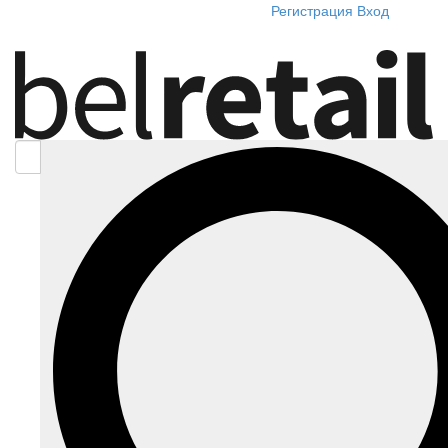
Регистрация
Вход