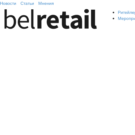
Новости
Статьи
Мнения
Ритейле
Меропр