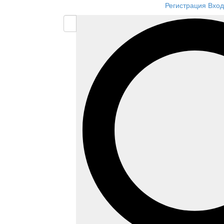
Регистрация
Вход