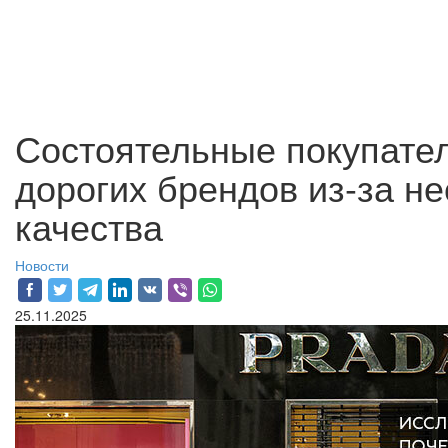
Состоятельные покупател
дорогих брендов из-за н
качества
Новости
25.11.2025