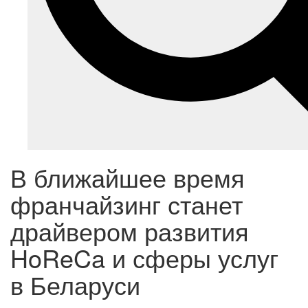
В ближайшее время
франчайзинг станет
драйвером развития
HoReCa и сферы услуг
в Беларуси