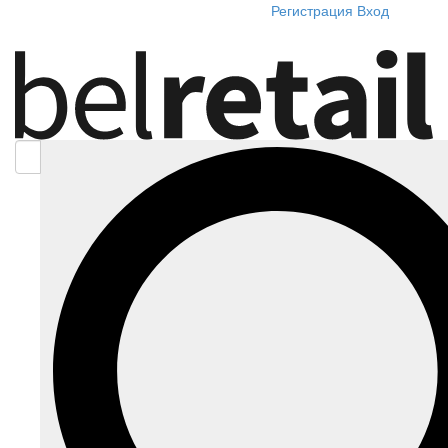
Регистрация
Вход