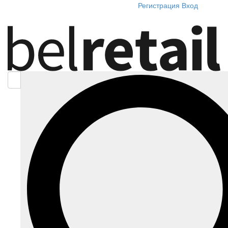
Регистрация
Вход