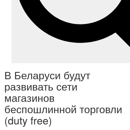
В Беларуси будут
развивать сети
магазинов
беспошлинной торговли
(duty free)