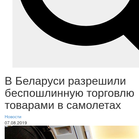
В Беларуси разрешили
беспошлинную торговлю
товарами в самолетах
Новости
07.08.2019