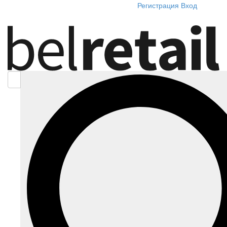
Регистрация
Вход