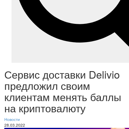
Сервис доставки Delivio
предложил своим
клиентам менять баллы
на криптовалюту
Новости
28.03.2022