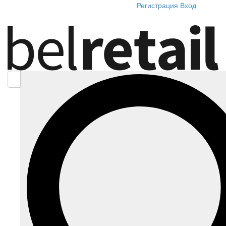
Регистрация
Вход