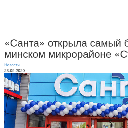
«Санта» открыла самый 
минском микрорайоне «С
Новости
23.05.2020