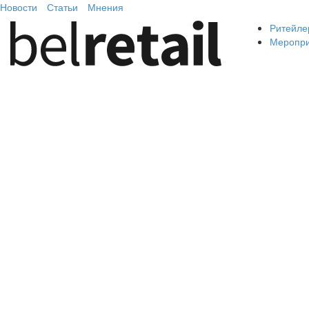
Новости
Статьи
Мнения
Ритейле
Меропр