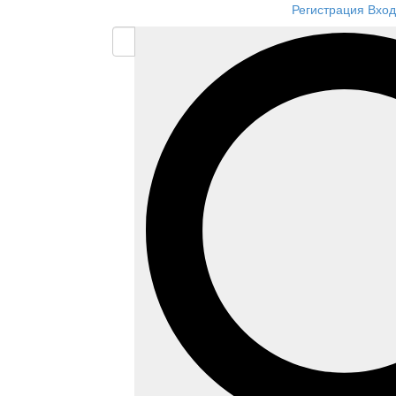
Регистрация
Вход