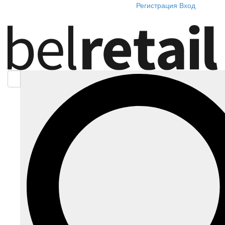
Регистрация
Вход