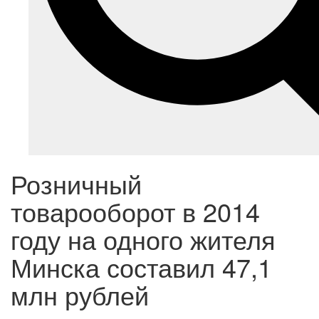
Розничный
товарооборот в 2014
году на одного жителя
Минска составил 47,1
млн рублей