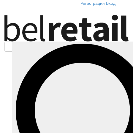
Регистрация
Вход