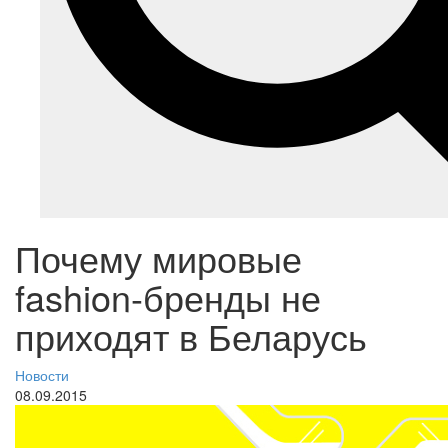
Почему мировые
fashion-бренды не
приходят в Беларусь
Новости
08.09.2015