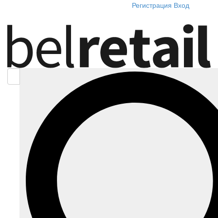
Регистрация
Вход