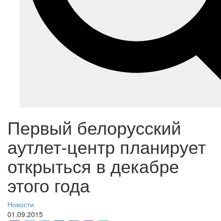
Первый белорусский
аутлет-центр планирует
открыться в декабре
этого года
Новости
01.09.2015