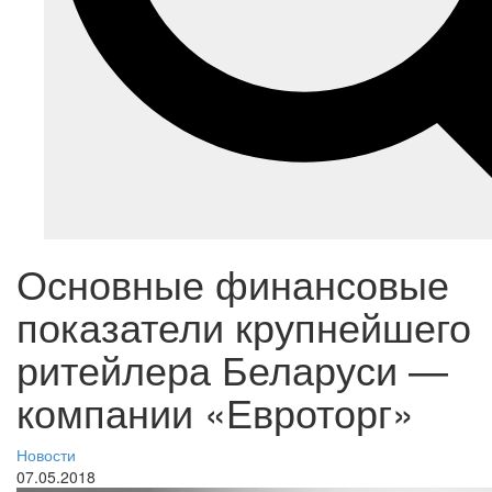
Основные финансовые
показатели крупнейшего
ритейлера Беларуси —
компании «Евроторг»
Новости
07.05.2018