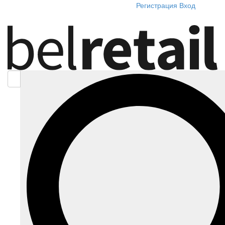
Регистрация
Вход