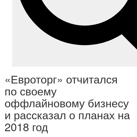
«Евроторг» отчитался
по своему
оффлайновому бизнесу
и рассказал о планах на
2018 год