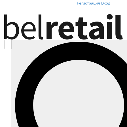
Регистрация
Вход