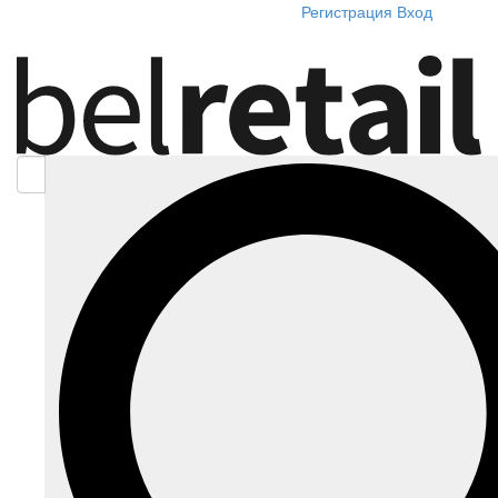
Регистрация
Вход