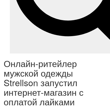
Онлайн-ритейлер
мужской одежды
Strellson запустил
интернет-магазин с
оплатой лайками