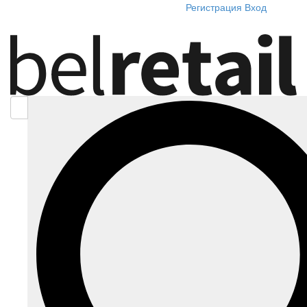
Регистрация
Вход