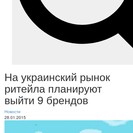
На украинский рынок
ритейла планируют
выйти 9 брендов
Новости
28.01.2015