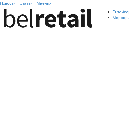
Новости
Статьи
Мнения
Ритейле
Меропр