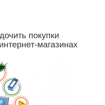
дочить покупки
интернет-магазинах