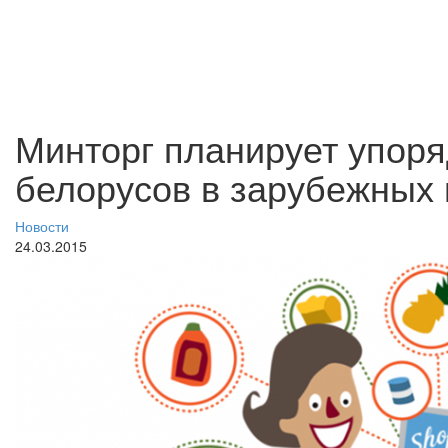
Минторг планирует упоря
белорусов в зарубежных 
Новости
24.03.2015