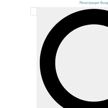
Регистрация
Вход