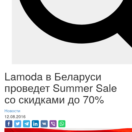
Lamoda в Беларуси
проведет Summer Sale
со скидками до 70%
Новости
12.08.2016