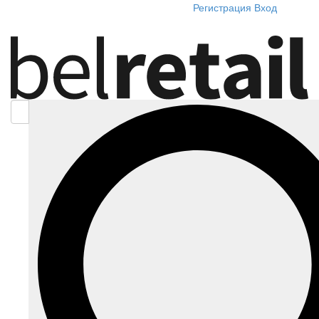
Регистрация
Вход