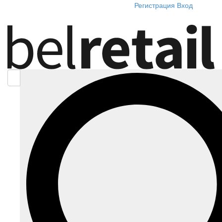
Регистрация
Вход