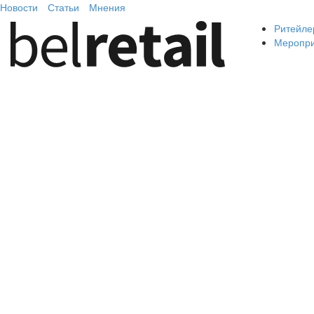
Новости
Статьи
Мнения
Ритейле
Меропр