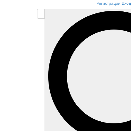
Регистрация
Вход