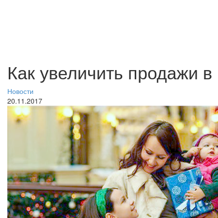
Как увеличить продажи в
Новости
20.11.2017