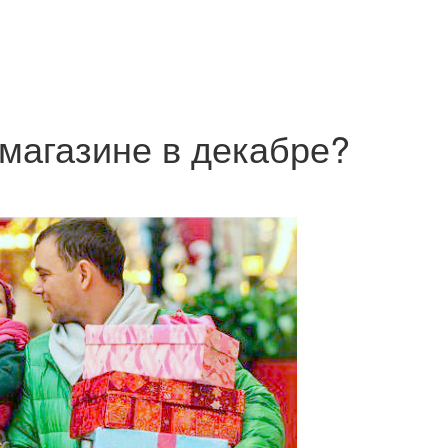
 магазине в декабре?