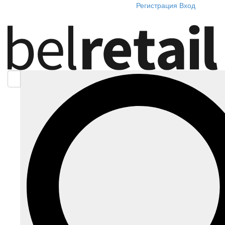
Регистрация
Вход