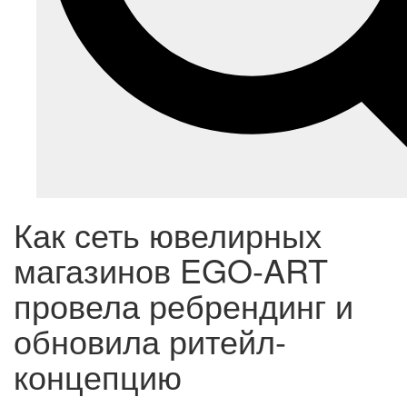
Как сеть ювелирных
магазинов EGO-ART
провела ребрендинг и
обновила ритейл-
концепцию