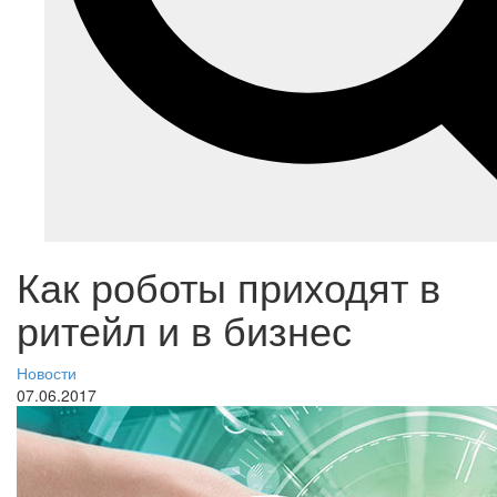
Как роботы приходят в
ритейл и в бизнес
Новости
07.06.2017