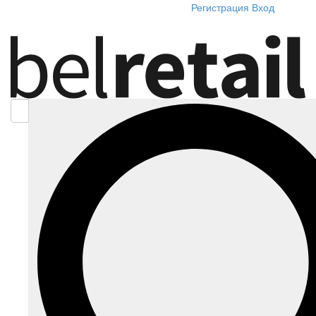
Регистрация
Вход