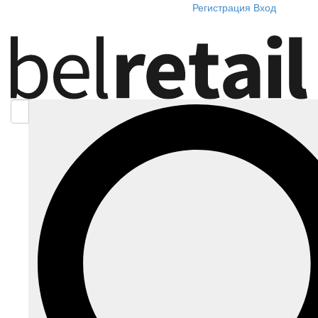
Регистрация
Вход