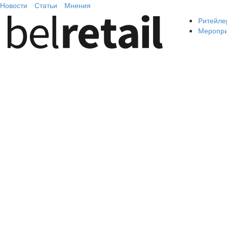
Новости
Статьи
Мнения
Ритейле
Меропр