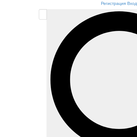
Регистрация
Вход