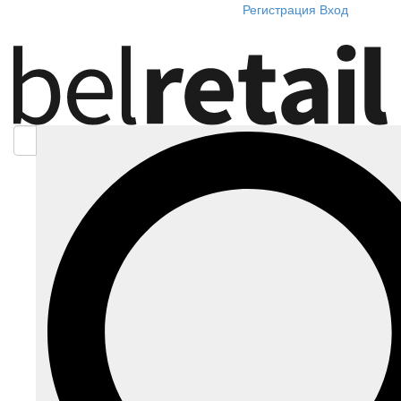
Регистрация
Вход