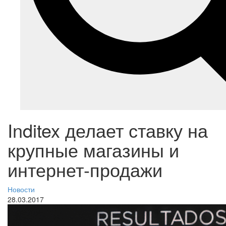
Inditex делает ставку на
крупные магазины и
интернет-продажи
Новости
28.03.2017