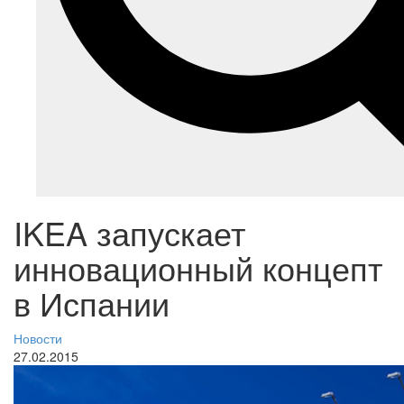
IKEA запускает
инновационный концепт
в Испании
Новости
27.02.2015