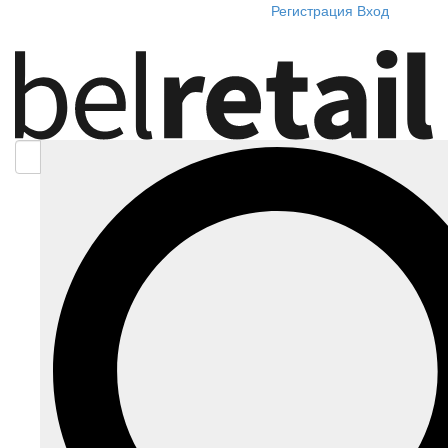
Регистрация
Вход