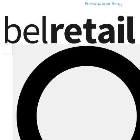
Регистрация
Вход