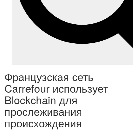
Французская сеть
Carrefour использует
Blockchain для
прослеживания
происхождения