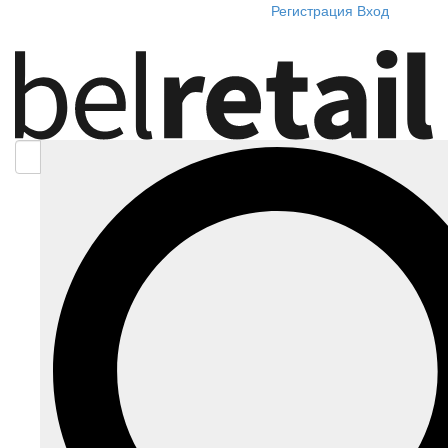
Регистрация
Вход