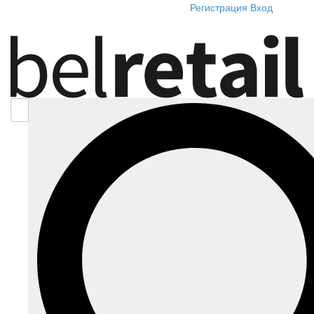
Регистрация
Вход