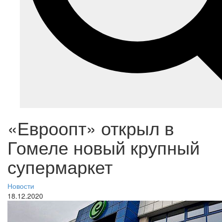
«Евроопт» открыл в
Гомеле новый крупный
супермаркет
Новости
18.12.2020