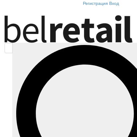
Регистрация
Вход