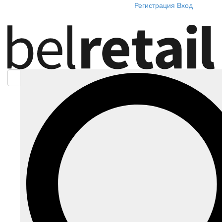
Регистрация
Вход