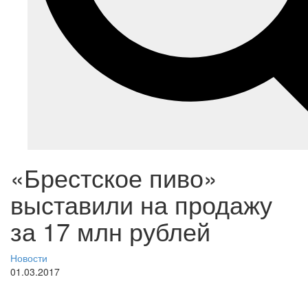
«Брестское пиво»
выставили на продажу
за 17 млн рублей
Новости
01.03.2017