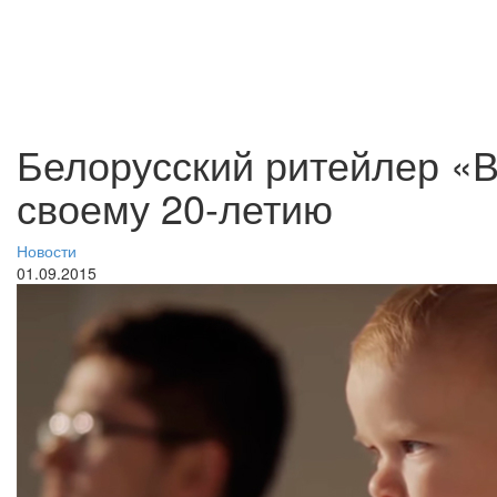
Белорусский ритейлер «В
своему 20-летию
Новости
01.09.2015