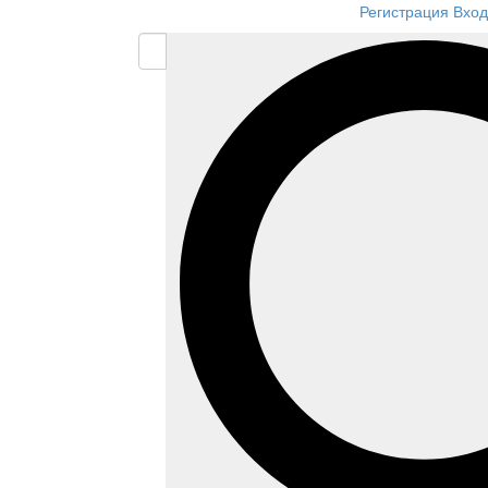
Регистрация
Вход