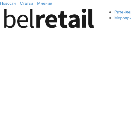
Новости
Статьи
Мнения
Ритейле
Меропр