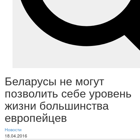
Беларусы не могут
позволить себе уровень
жизни большинства
европейцев
Новости
18.04.2016