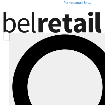
Регистрация
Вход