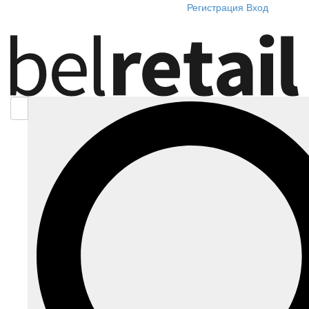
Регистрация
Вход