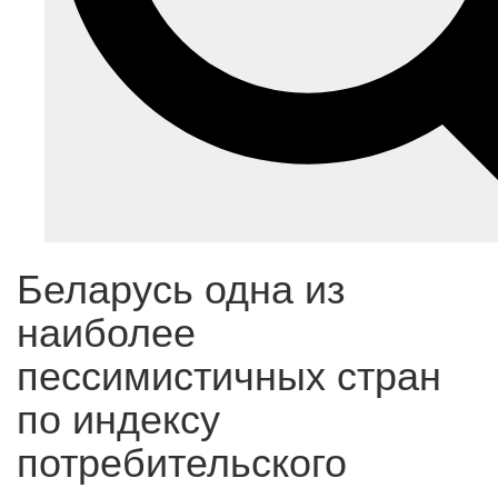
Беларусь одна из
наиболее
пессимистичных стран
по индексу
потребительского