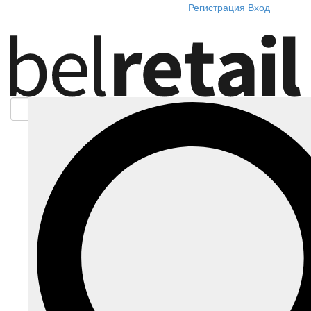
Регистрация
Вход