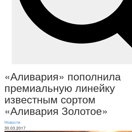
«Аливария» пополнила
премиальную линейку
известным сортом
«Аливария Золотое»
Новости
30.03.2017