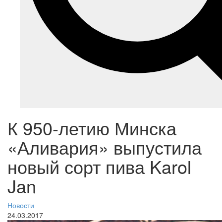
К 950-летию Минска
«Аливария» выпустила
новый сорт пива Karol
Jan
Новости
24.03.2017