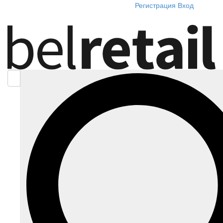
Регистрация
Вход